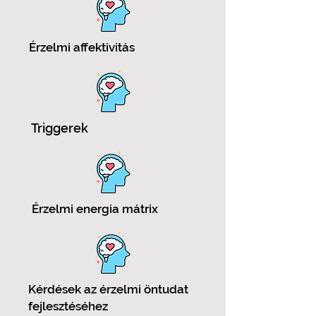
Érzelmi affektivitás
Triggerek
Érzelmi energia mátrix
Kérdések az érzelmi öntudat
fejlesztéséhez