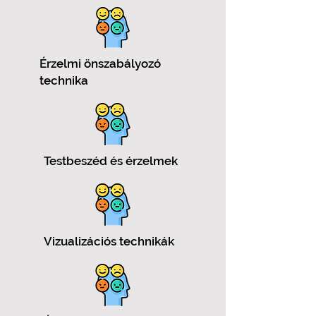
Érzelmi önszabályozó
technika
Testbeszéd és érzelmek
Vizualizációs technikák