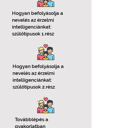
Hogyan befolyásolja a
nevelés az érzelmi
intelligenciánkat:
szülőtípusok 1.rész
Hogyan befolyásolja a
nevelés az érzelmi
intelligenciánkat:
szülőtípusok 2.rész
Továbblépés a
gyakorlatban