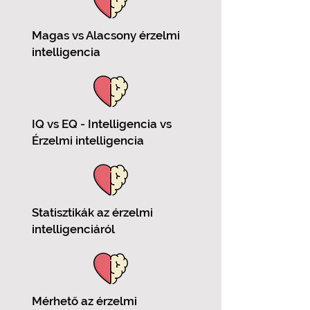
Magas vs Alacsony érzelmi
intelligencia
IQ vs EQ - Intelligencia vs
Érzelmi intelligencia
Statisztikák az érzelmi
intelligenciáról
Mérhető az érzelmi