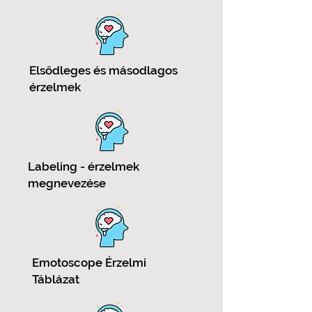
Elsődleges és másodlagos
érzelmek
Labeling - érzelmek
megnevezése
Emotoscope Érzelmi
Táblázat