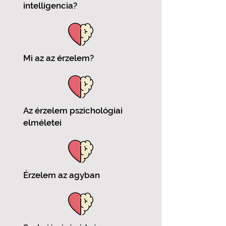
intelligencia?
Mi az az érzelem?
Az érzelem pszichológiai
elméletei
Érzelem az agyban